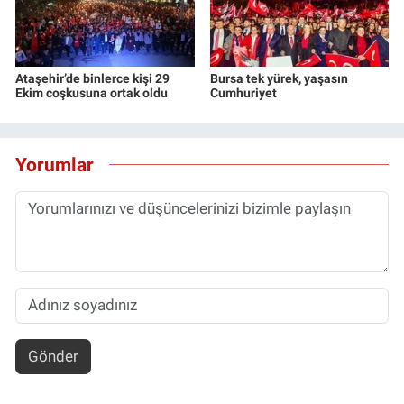
Ataşehir’de binlerce kişi 29
Bursa tek yürek, yaşasın
Ekim coşkusuna ortak oldu
Cumhuriyet
Yorumlar
Gönder