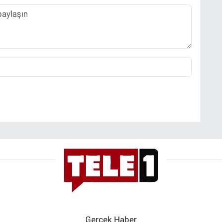
Gerçek Haber