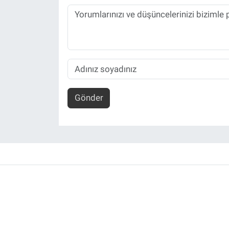
Gönder