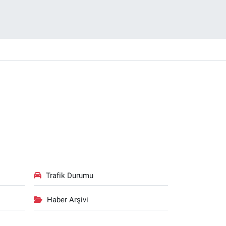
Trafik Durumu
Haber Arşivi