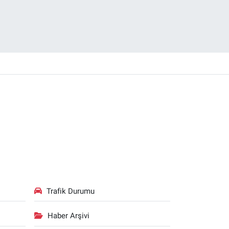
Trafik Durumu
Haber Arşivi