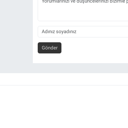
Gönder