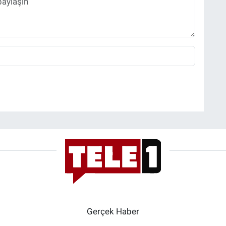
Gerçek Haber