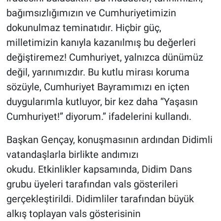
bağımsızlığımızın ve Cumhuriyetimizin
dokunulmaz teminatıdır. Hiçbir güç,
milletimizin kanıyla kazanılmış bu değerleri
değiştiremez! Cumhuriyet, yalnızca dünümüz
değil, yarınımızdır. Bu kutlu mirası koruma
sözüyle, Cumhuriyet Bayramımızı en içten
duygularımla kutluyor, bir kez daha “Yaşasın
Cumhuriyet!” diyorum.” ifadelerini kullandı.
Başkan Gençay, konuşmasının ardından Didimli
vatandaşlarla birlikte andımızı
okudu. Etkinlikler kapsamında, Didim Dans
grubu üyeleri tarafından vals gösterileri
gerçekleştirildi. Didimliler tarafından büyük
alkış toplayan vals gösterisinin