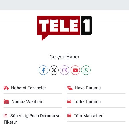
Gerçek Haber
Nöbetçi Eczaneler
Hava Durumu
Namaz Vakitleri
Trafik Durumu
Süper Lig Puan Durumu ve
Tüm Manşetler
Fikstür