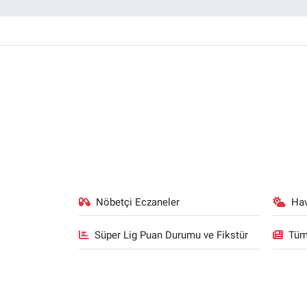
Nöbetçi Eczaneler
Ha
Süper Lig Puan Durumu ve Fikstür
Tüm