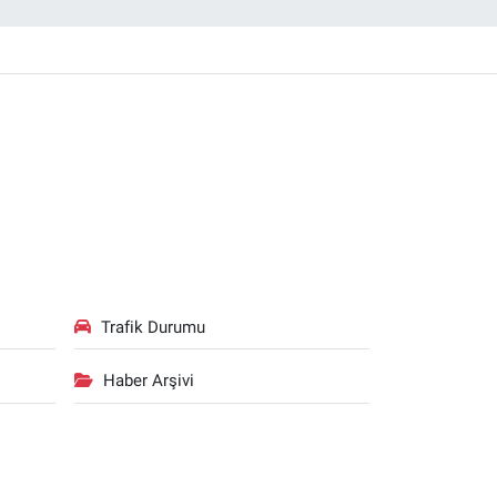
Trafik Durumu
Haber Arşivi