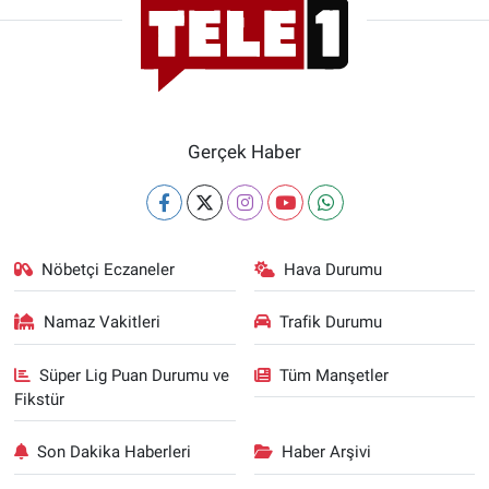
Gerçek Haber
Nöbetçi Eczaneler
Hava Durumu
Namaz Vakitleri
Trafik Durumu
Süper Lig Puan Durumu ve
Tüm Manşetler
Fikstür
Son Dakika Haberleri
Haber Arşivi