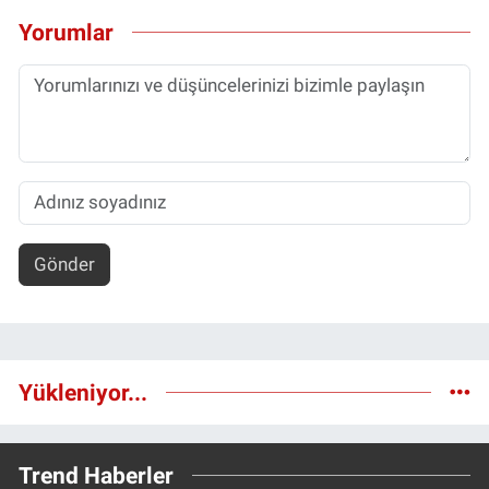
Yorumlar
Gönder
Yükleniyor...
Trend Haberler