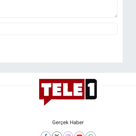
Gerçek Haber