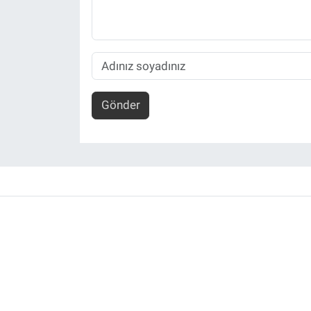
Gönder