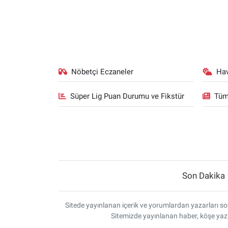
Nöbetçi Eczaneler
Ha
Süper Lig Puan Durumu ve Fikstür
Tüm
Son Dakika
Sitede yayınlanan içerik ve yorumlardan yazarları sor
Sitemizde yayınlanan haber, köşe yazı