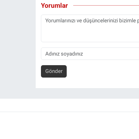
Yorumlar
Gönder