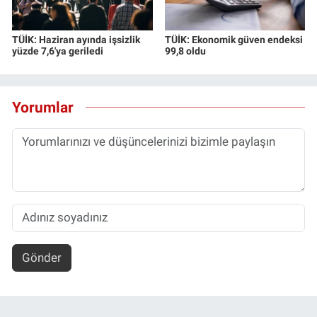
TÜİK: Haziran ayında işsizlik
TÜİK: Ekonomik güven endeksi
yüzde 7,6'ya geriledi
99,8 oldu
Yorumlar
Gönder