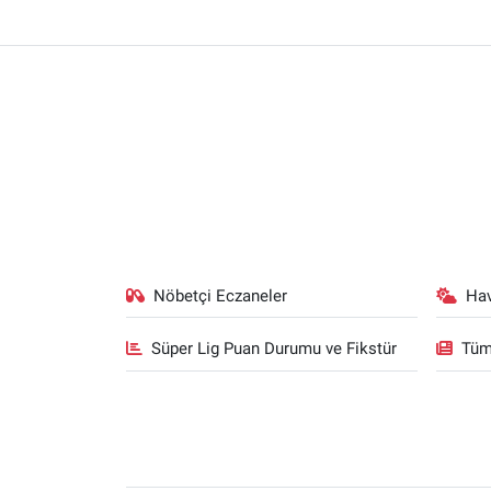
Nöbetçi Eczaneler
Ha
Süper Lig Puan Durumu ve Fikstür
Tüm