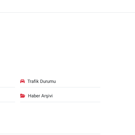
Trafik Durumu
Haber Arşivi