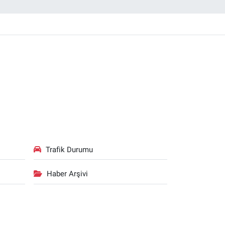
Trafik Durumu
Haber Arşivi