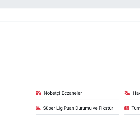
Nöbetçi Eczaneler
Ha
Süper Lig Puan Durumu ve Fikstür
Tüm