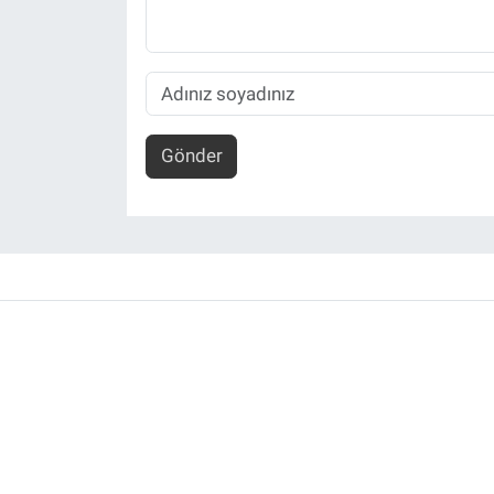
Gönder