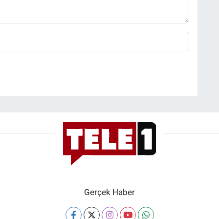
Gerçek Haber