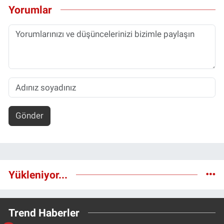
Yorumlar
Gönder
Yükleniyor...
Trend Haberler