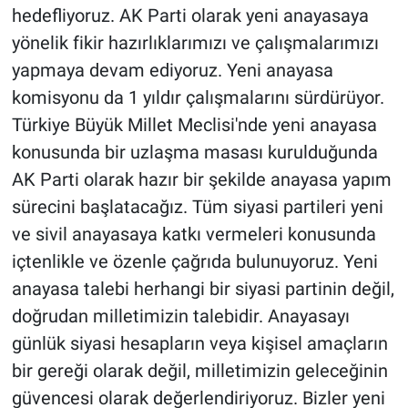
hedefliyoruz. AK Parti olarak yeni anayasaya
yönelik fikir hazırlıklarımızı ve çalışmalarımızı
yapmaya devam ediyoruz. Yeni anayasa
komisyonu da 1 yıldır çalışmalarını sürdürüyor.
Türkiye Büyük Millet Meclisi'nde yeni anayasa
konusunda bir uzlaşma masası kurulduğunda
AK Parti olarak hazır bir şekilde anayasa yapım
sürecini başlatacağız. Tüm siyasi partileri yeni
ve sivil anayasaya katkı vermeleri konusunda
içtenlikle ve özenle çağrıda bulunuyoruz. Yeni
anayasa talebi herhangi bir siyasi partinin değil,
doğrudan milletimizin talebidir. Anayasayı
günlük siyasi hesapların veya kişisel amaçların
bir gereği olarak değil, milletimizin geleceğinin
güvencesi olarak değerlendiriyoruz. Bizler yeni