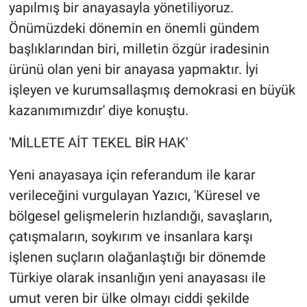
yapılmış bir anayasayla yönetiliyoruz.
Önümüzdeki dönemin en önemli gündem
başlıklarından biri, milletin özgür iradesinin
ürünü olan yeni bir anayasa yapmaktır. İyi
işleyen ve kurumsallaşmış demokrasi en büyük
kazanımımızdır' diye konuştu.
'MİLLETE AİT TEKEL BİR HAK'
Yeni anayasaya için referandum ile karar
verileceğini vurgulayan Yazıcı, 'Küresel ve
bölgesel gelişmelerin hızlandığı, savaşların,
çatışmaların, soykırım ve insanlara karşı
işlenen suçların olağanlaştığı bir dönemde
Türkiye olarak insanlığın yeni anayasası ile
umut veren bir ülke olmayı ciddi şekilde