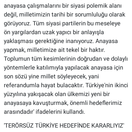
anayasa çalışmalarını bir siyasi polemik alanı
değil, milletimizin tarihi bir sorumluluğu olarak
görüyoruz. Tüm siyasi partilerin bu meseleye
ön yargılardan uzak yapıcı bir anlayışla
yaklaşması gerektiğine inanıyoruz. Anayasa
yapmak, milletimize ait tekel bir haktır.
Toplumun tüm kesimlerinin doğrudan ve dolaylı
yöntemlerle katılımıyla yapılacak anayasa için
son sözü yine millet söyleyecek, yani
referandumla hayat bulacaktır. Türkiye'nin ikinci
yüzyılına yakışacak olan ülkemizi yeni bir
anayasaya kavuşturmak, önemli hedeflerimiz
arasındadır' ifadelerini kullandı.
'TERÖRSÜZ TÜRKİYE HEDEFİNDE KARARLIYIZ'