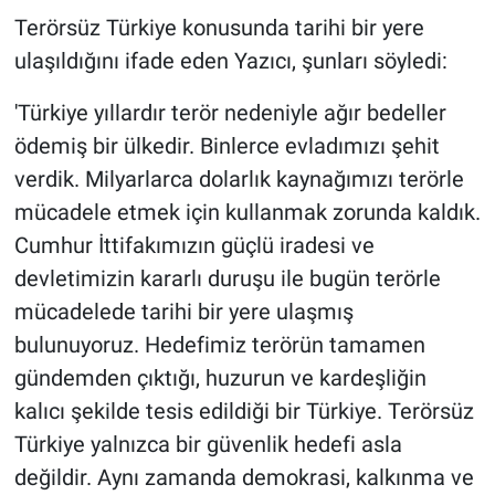
Terörsüz Türkiye konusunda tarihi bir yere
ulaşıldığını ifade eden Yazıcı, şunları söyledi:
'Türkiye yıllardır terör nedeniyle ağır bedeller
ödemiş bir ülkedir. Binlerce evladımızı şehit
verdik. Milyarlarca dolarlık kaynağımızı terörle
mücadele etmek için kullanmak zorunda kaldık.
Cumhur İttifakımızın güçlü iradesi ve
devletimizin kararlı duruşu ile bugün terörle
mücadelede tarihi bir yere ulaşmış
bulunuyoruz. Hedefimiz terörün tamamen
gündemden çıktığı, huzurun ve kardeşliğin
kalıcı şekilde tesis edildiği bir Türkiye. Terörsüz
Türkiye yalnızca bir güvenlik hedefi asla
değildir. Aynı zamanda demokrasi, kalkınma ve