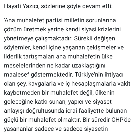
Hayati Yazıcı, sözlerine şöyle devam etti:
'Ana muhalefet partisi milletin sorunlarına
çözüm üretmek yerine kendi siyasi krizlerini
yönetmeye çalışmaktadır. Sürekli değişen
söylemler, kendi içine yaşanan çekişmeler ve
liderlik tartışmaları ana muhalefetin ülke
meselelerinden ne kadar uzaklaştığını
maalesef göstermektedir. Türkiye'nin ihtiyacı
olan şey, kavgalarla ve iç hesaplaşmalarla vakit
kaybetmeden bir muhalefet değil, ülkenin
geleceğine katkı sunan, yapıcı ve siyaset
anlayışı doğrultusunda icrai faaliyette bulunan
güçlü bir muhalefet olmaktır. Bir süredir CHP'de
yaşananlar sadece ve sadece siyasetin