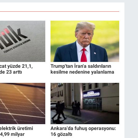
cat yüzde 21,1,
Trump'tan İran'a saldırıların
de 23 arttı
kesilme nedenine yalanlama
lektrik üretimi
Ankara'da fuhuş operasyonu:
4,99 milyar
16 gözaltı