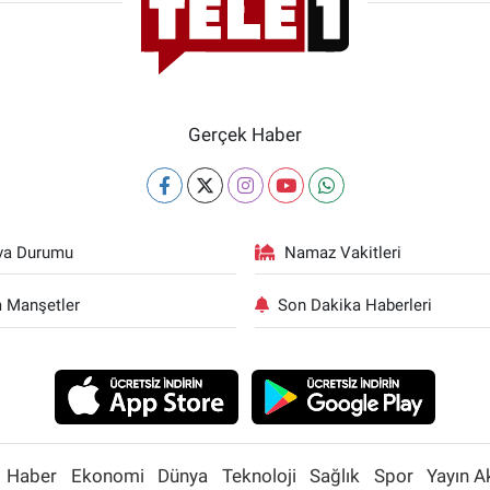
Gerçek Haber
va Durumu
Namaz Vakitleri
 Manşetler
Son Dakika Haberleri
Haber
Ekonomi
Dünya
Teknoloji
Sağlık
Spor
Yayın A