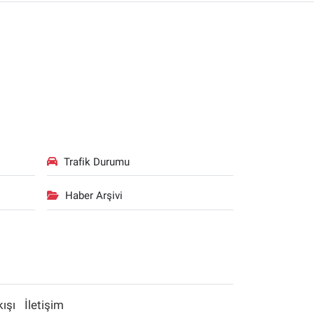
Trafik Durumu
Haber Arşivi
kışı
İletişim