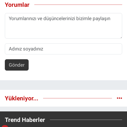
Yorumlar
Gönder
Yükleniyor...
Trend Haberler