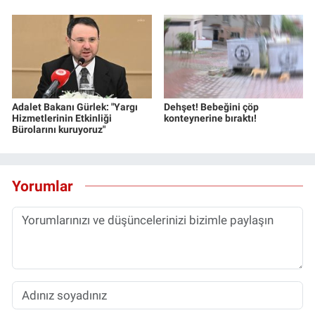
Adalet Bakanı Gürlek: "Yargı
Dehşet! Bebeğini çöp
Hizmetlerinin Etkinliği
konteynerine bıraktı!
Bürolarını kuruyoruz"
Yorumlar