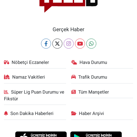
Gerçek Haber
Nöbetçi Eczaneler
Hava Durumu
Namaz Vakitleri
Trafik Durumu
Süper Lig Puan Durumu ve
Tüm Manşetler
Fikstür
Son Dakika Haberleri
Haber Arşivi