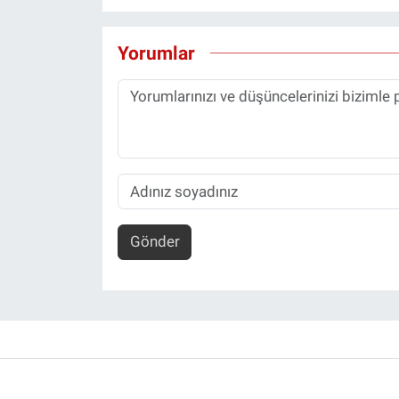
Yorumlar
Gönder