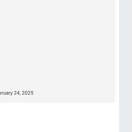
bruary 24, 2025