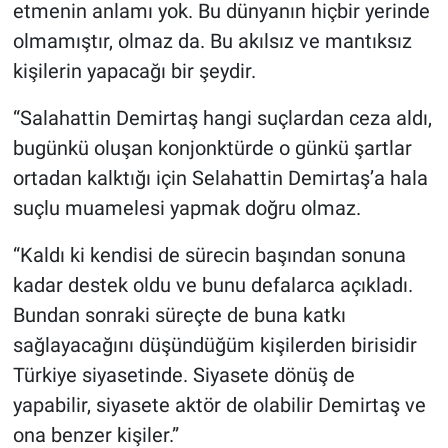
etmenin anlamı yok. Bu dünyanın hiçbir yerinde
olmamıştır, olmaz da. Bu akılsız ve mantıksız
kişilerin yapacağı bir şeydir.
“Salahattin Demirtaş hangi suçlardan ceza aldı,
bugünkü oluşan konjonktürde o günkü şartlar
ortadan kalktığı için Selahattin Demirtaş’a hala
suçlu muamelesi yapmak doğru olmaz.
“Kaldı ki kendisi de sürecin başından sonuna
kadar destek oldu ve bunu defalarca açıkladı.
Bundan sonraki süreçte de buna katkı
sağlayacağını düşündüğüm kişilerden birisidir
Türkiye siyasetinde. Siyasete dönüş de
yapabilir, siyasete aktör de olabilir Demirtaş ve
ona benzer kişiler.”