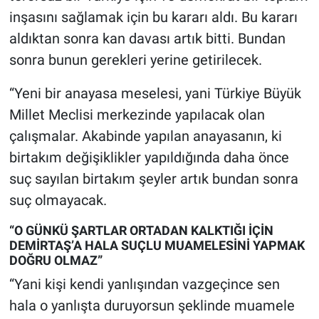
inşasını sağlamak için bu kararı aldı. Bu kararı
aldıktan sonra kan davası artık bitti. Bundan
sonra bunun gerekleri yerine getirilecek.
“Yeni bir anayasa meselesi, yani Türkiye Büyük
Millet Meclisi merkezinde yapılacak olan
çalışmalar. Akabinde yapılan anayasanın, ki
birtakım değişiklikler yapıldığında daha önce
suç sayılan birtakım şeyler artık bundan sonra
suç olmayacak.
“O GÜNKÜ ŞARTLAR ORTADAN KALKTIĞI İÇİN
DEMİRTAŞ’A HALA SUÇLU MUAMELESİNİ YAPMAK
DOĞRU OLMAZ”
“Yani kişi kendi yanlışından vazgeçince sen
hala o yanlışta duruyorsun şeklinde muamele