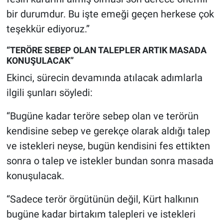
bir durumdur. Bu işte emeği geçen herkese çok
teşekkür ediyoruz.”
“TERÖRE SEBEP OLAN TALEPLER ARTIK MASADA
KONUŞULACAK”
Ekinci, sürecin devamında atılacak adımlarla
ilgili şunları söyledi:
“Bugüne kadar teröre sebep olan ve terörün
kendisine sebep ve gerekçe olarak aldığı talep
ve istekleri neyse, bugün kendisini fes ettikten
sonra o talep ve istekler bundan sonra masada
konuşulacak.
“Sadece terör örgütünün değil, Kürt halkının
bugüne kadar birtakım talepleri ve istekleri