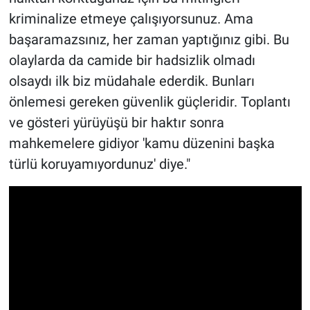
kriminalize etmeye çalışıyorsunuz. Ama
başaramazsınız, her zaman yaptığınız gibi. Bu
olaylarda da camide bir hadsizlik olmadı
olsaydı ilk biz müdahale ederdik. Bunları
önlemesi gereken güvenlik güçleridir. Toplantı
ve gösteri yürüyüşü bir haktır sonra
mahkemelere gidiyor 'kamu düzenini başka
türlü koruyamıyordunuz' diye."