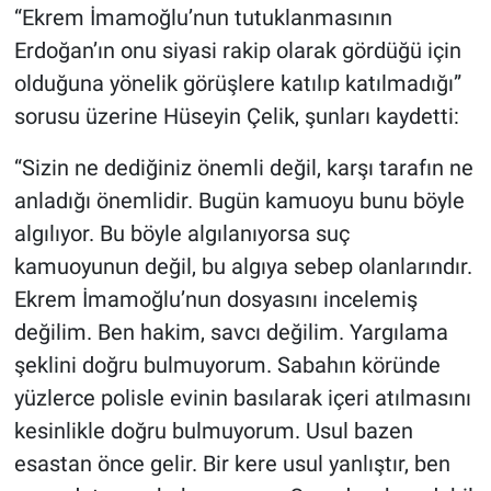
“Ekrem İmamoğlu’nun tutuklanmasının
Erdoğan’ın onu siyasi rakip olarak gördüğü için
olduğuna yönelik görüşlere katılıp katılmadığı”
sorusu üzerine Hüseyin Çelik, şunları kaydetti:
“Sizin ne dediğiniz önemli değil, karşı tarafın ne
anladığı önemlidir. Bugün kamuoyu bunu böyle
algılıyor. Bu böyle algılanıyorsa suç
kamuoyunun değil, bu algıya sebep olanlarındır.
Ekrem İmamoğlu’nun dosyasını incelemiş
değilim. Ben hakim, savcı değilim. Yargılama
şeklini doğru bulmuyorum. Sabahın köründe
yüzlerce polisle evinin basılarak içeri atılmasını
kesinlikle doğru bulmuyorum. Usul bazen
esastan önce gelir. Bir kere usul yanlıştır, ben