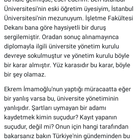
Üniversitesi'nin eski öğretim üyesiyim, İstanbul
Üniversitesi'nin mezunuyum. İşletme Fakültesi
Dekanı bana göre haysiyetli bir duruş
sergilemiştir. Oradan sonuç alınamayınca
diplomayla ilgili üniversite yönetim kurulu
devreye sokulmuştur ve yönetim kurulu böyle
bir karar almıştır. Yüz karasıdır bu karar, böyle
bir şey olamaz.
Ekrem İmamoğlu'nun yaptığı müracaatta eğer
bir yanlış varsa bu, üniversite yönetiminin
yanlışıdır. Şartları uymayan bir adamı
kaydetmek kimin suçudur? Kayıt yapanın
suçudur, değil mi? Onun için hangi tarafından
bakarsanız bakın Türkiye'nin gündeminden bu