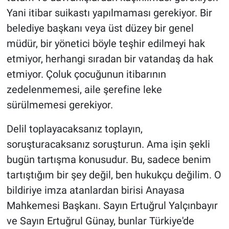
Yani itibar suikastı yapılmaması gerekiyor. Bir
belediye başkanı veya üst düzey bir genel
müdür, bir yönetici böyle teşhir edilmeyi hak
etmiyor, herhangi sıradan bir vatandaş da hak
etmiyor. Çoluk çocuğunun itibarının
zedelenmemesi, aile şerefine leke
sürülmemesi gerekiyor.
Delil toplayacaksanız toplayın,
soruşturacaksanız soruşturun. Ama işin şekli
bugün tartışma konusudur. Bu, sadece benim
tartıştığım bir şey değil, ben hukukçu değilim. O
bildiriye imza atanlardan birisi Anayasa
Mahkemesi Başkanı. Sayın Ertuğrul Yalçınbayır
ve Sayın Ertuğrul Günay, bunlar Türkiye'de