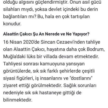
olduğu algısını güçlendirmiştir. Onun asıl gücü
silahları mıydı, yoksa devlet içindeki bu derin
bağlantıları mı? Bu, hala en çok tartışılan
konudur.
Alaattin Çakıcı Şu An Nerede ve Ne Yapıyor?
16 Nisan 2020'de Sincan Cezaevi'nden tahliye
olan Alaattin Çakıcı, hayatına daha çok Bodrum,
Muğla'daki lüks bir villada devam etmektedir.
Tahliyesi sonrası kamuoyuna yansıyan
görüntülerde, sık sık farklı şehirlerde çeşitli
siyasi figürleri, iş insanlarını ve "dostlarını"
ziyaret ettiği görülmektedir. Sağlık sorunları
nedeniyle sık sık hastaneye gittiği de
bilinmektedir.