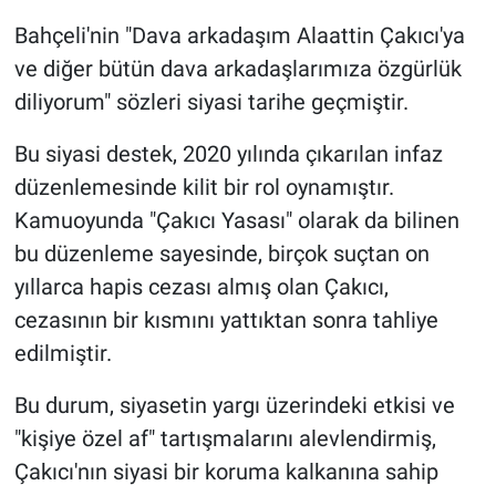
Bahçeli'nin "Dava arkadaşım Alaattin Çakıcı'ya
ve diğer bütün dava arkadaşlarımıza özgürlük
diliyorum" sözleri siyasi tarihe geçmiştir.
Bu siyasi destek, 2020 yılında çıkarılan infaz
düzenlemesinde kilit bir rol oynamıştır.
Kamuoyunda "Çakıcı Yasası" olarak da bilinen
bu düzenleme sayesinde, birçok suçtan on
yıllarca hapis cezası almış olan Çakıcı,
cezasının bir kısmını yattıktan sonra tahliye
edilmiştir.
Bu durum, siyasetin yargı üzerindeki etkisi ve
"kişiye özel af" tartışmalarını alevlendirmiş,
Çakıcı'nın siyasi bir koruma kalkanına sahip