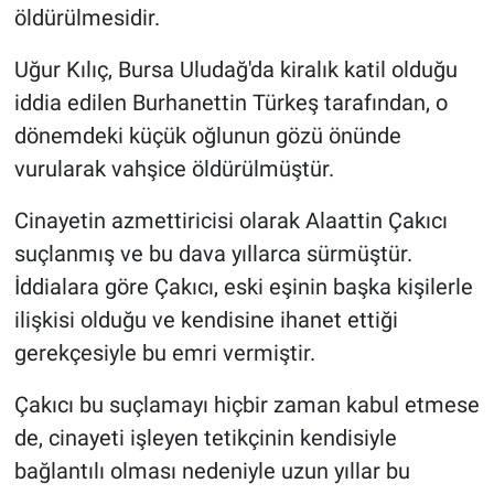
öldürülmesidir.
Uğur Kılıç, Bursa Uludağ'da kiralık katil olduğu
iddia edilen Burhanettin Türkeş tarafından, o
dönemdeki küçük oğlunun gözü önünde
vurularak vahşice öldürülmüştür.
Cinayetin azmettiricisi olarak Alaattin Çakıcı
suçlanmış ve bu dava yıllarca sürmüştür.
İddialara göre Çakıcı, eski eşinin başka kişilerle
ilişkisi olduğu ve kendisine ihanet ettiği
gerekçesiyle bu emri vermiştir.
Çakıcı bu suçlamayı hiçbir zaman kabul etmese
de, cinayeti işleyen tetikçinin kendisiyle
bağlantılı olması nedeniyle uzun yıllar bu