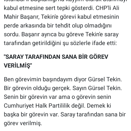
kabul etmesine sert tepki gösterdi. CHP'li Ali
Mahir Başarır, Tekin'e görevi kabul etmesinin
perde arkasında bir tehdit olup olmadığını
sordu. Başarır ayrıca bu göreve Tekin'e saray
tarafından getirildiğini şu sözlerle ifade etti:
"SARAY TARAFINDAN SANA BİR GÖREV
VERİLMİŞ"
Ben görevimin başındayım diyor Gürsel Tekin.
Bir görevin olduğu gerçek. Sayın Gürsel Tekin.
Senin bir görevin var ama o görevin senin
Cumhuriyet Halk Partililik değil. Demek ki
başka bir görevin var. Saray tarafından sana bir
görev verilmiş.