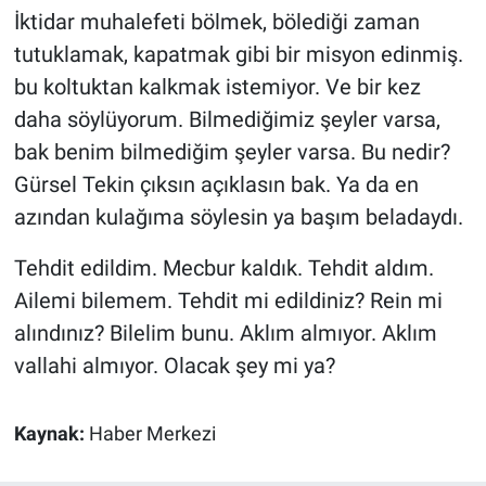
İktidar muhalefeti bölmek, bölediği zaman
tutuklamak, kapatmak gibi bir misyon edinmiş.
bu koltuktan kalkmak istemiyor. Ve bir kez
daha söylüyorum. Bilmediğimiz şeyler varsa,
bak benim bilmediğim şeyler varsa. Bu nedir?
Gürsel Tekin çıksın açıklasın bak. Ya da en
azından kulağıma söylesin ya başım beladaydı.
Tehdit edildim. Mecbur kaldık. Tehdit aldım.
Ailemi bilemem. Tehdit mi edildiniz? Rein mi
alındınız? Bilelim bunu. Aklım almıyor. Aklım
vallahi almıyor. Olacak şey mi ya?
Kaynak:
Haber Merkezi