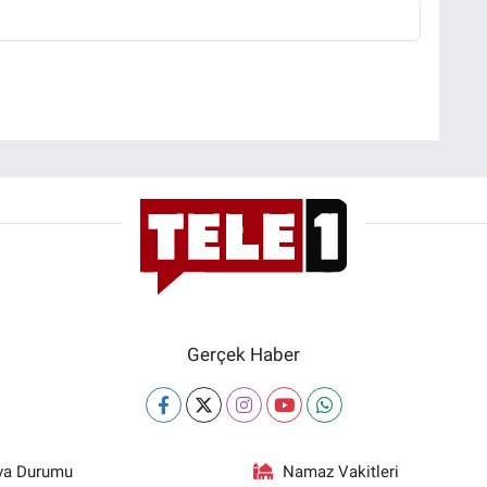
Gerçek Haber
va Durumu
Namaz Vakitleri