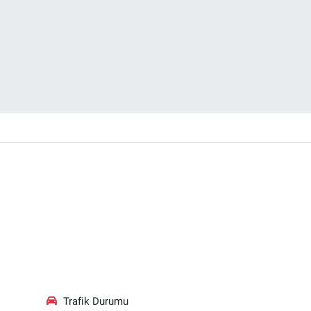
Trafik Durumu