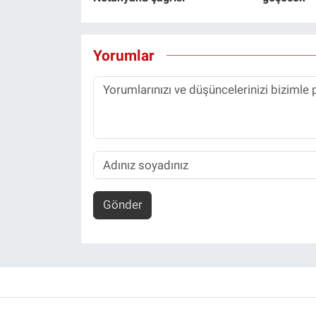
Yorumlar
Gönder