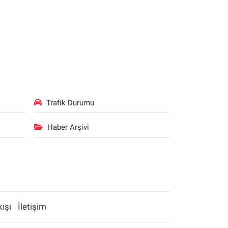
Trafik Durumu
Haber Arşivi
kışı
İletişim