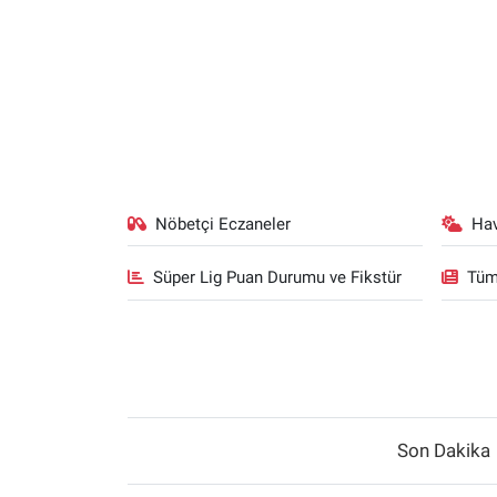
Nöbetçi Eczaneler
Ha
Süper Lig Puan Durumu ve Fikstür
Tüm
Son Dakika