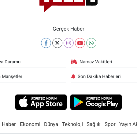
Gerçek Haber
va Durumu
Namaz Vakitleri
 Manşetler
Son Dakika Haberleri
Haber
Ekonomi
Dünya
Teknoloji
Sağlık
Spor
Yayın A