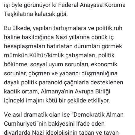
işi öyle görünüyor ki Federal Anayasa Koruma
Teşkilatına kalacak gibi.
Bu ülkede, yapılan tartışmalara ve politik ruh
haline bakıldığında Nazi yıllarına dönük iç
hesaplaşmaları hatırlatan durumları görmek
mümkün.Kültür/kimlik çatışmaları, politik
bölünme, sosyal uyum sorunları, ekonomik
sorunlar, göçmen ve yabancı düşmanlığına
dayalı politik paranoid çağrılarla desteklenen
kaotik ortam, Almanya’nın Avrupa Birliği
içindeki imajını kötü bir şekilde etkiliyor.
Ve asıl dramatik olan ise “Demokratik Alman
Cumhuriyeti”nin bakiyesini ifade eden
diyarlarda Nazi ideolojisinin taban ve tavan