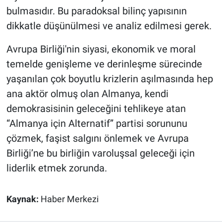
bulmasıdır. Bu paradoksal bilinç yapısının
dikkatle düşünülmesi ve analiz edilmesi gerek.
Avrupa Birliği'nin siyasi, ekonomik ve moral
temelde genişleme ve derinleşme sürecinde
yaşanılan çok boyutlu krizlerin aşılmasında hep
ana aktör olmuş olan Almanya, kendi
demokrasisinin geleceğini tehlikeye atan
“Almanya için Alternatif” partisi sorununu
çözmek, faşist salgını önlemek ve Avrupa
Birliği’ne bu birliğin varoluşsal geleceği için
liderlik etmek zorunda.
Kaynak:
Haber Merkezi