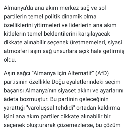
Almanya’da ana akım merkez sağ ve sol
partilerin temel politik dinamik olma
özelliklerini yitirmeleri ve liderlerin ana akım
kitlelerin temel beklentilerini karşılayacak
dikkate alınabilir seçenek üretmemeleri, siyasi
atmosferi aşırı sağ unsurlara açık hale getirmiş
oldu.
Aşırı sağcı “Almanya için Alternatif” (AfD)
partisinin özellikle Doğu eyaletlerindeki seçim
başarısı Almanya’nın siyaset aklını ve ayarlarını
âdeta bozmuştur. Bu partinin geleceğinin
yarattığı "varoluşsal tehdidi" ortadan kaldırma
işini ana akım partiler dikkate alınabilir bir
seçenek oluşturarak çözemezlerse, bu çözüm