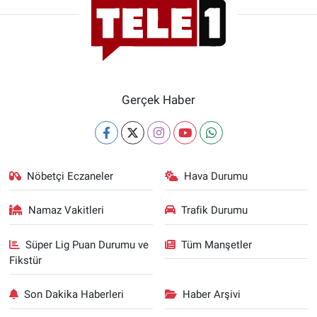
Gerçek Haber
Nöbetçi Eczaneler
Hava Durumu
Namaz Vakitleri
Trafik Durumu
Süper Lig Puan Durumu ve
Tüm Manşetler
Fikstür
Son Dakika Haberleri
Haber Arşivi