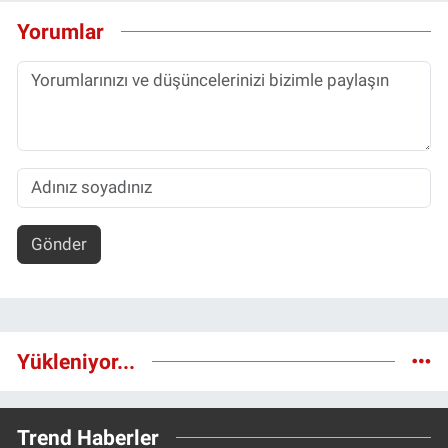
Yorumlar
Gönder
Yükleniyor...
Trend Haberler