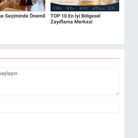
ise Seçiminde Önemli
TOP 10 En İyi Bölgesel
Zayıflama Merkezi