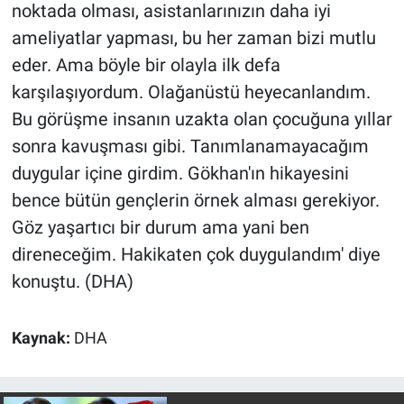
noktada olması, asistanlarınızın daha iyi
ameliyatlar yapması, bu her zaman bizi mutlu
eder. Ama böyle bir olayla ilk defa
karşılaşıyordum. Olağanüstü heyecanlandım.
Bu görüşme insanın uzakta olan çocuğuna yıllar
sonra kavuşması gibi. Tanımlanamayacağım
duygular içine girdim. Gökhan'ın hikayesini
bence bütün gençlerin örnek alması gerekiyor.
Göz yaşartıcı bir durum ama yani ben
direneceğim. Hakikaten çok duygulandım' diye
konuştu. (DHA)
Kaynak:
DHA