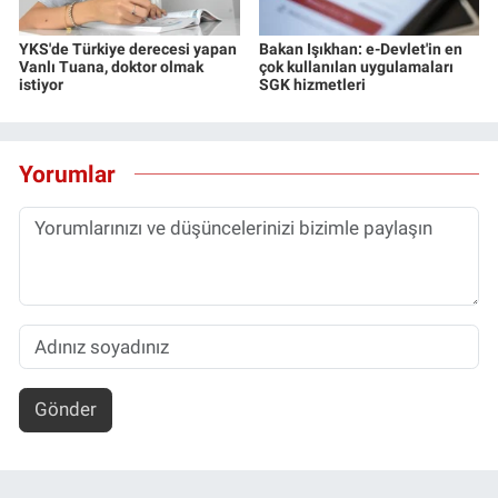
YKS'de Türkiye derecesi yapan
Bakan Işıkhan: e-Devlet'in en
Vanlı Tuana, doktor olmak
çok kullanılan uygulamaları
istiyor
SGK hizmetleri
Yorumlar
Gönder