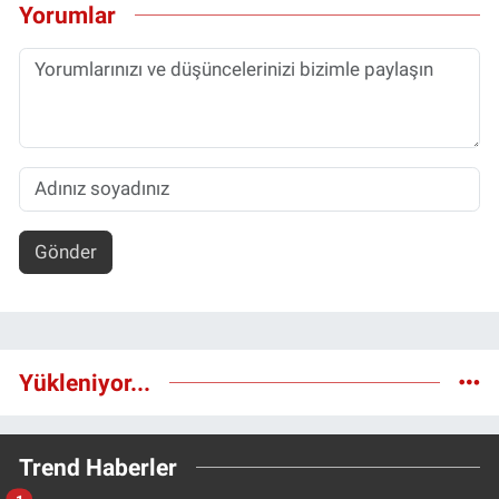
Yorumlar
Gönder
Yükleniyor...
Trend Haberler