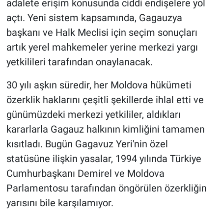
adalete erişim konusunda ciddi endişelere yol
açtı. Yeni sistem kapsamında, Gagauzya
başkanı ve Halk Meclisi için seçim sonuçları
artık yerel mahkemeler yerine merkezi yargı
yetkilileri tarafından onaylanacak.
30 yılı aşkın süredir, her Moldova hükümeti
özerklik haklarını çeşitli şekillerde ihlal etti ve
günümüzdeki merkezi yetkililer, aldıkları
kararlarla Gagauz halkının kimliğini tamamen
kısıtladı. Bugün Gagavuz Yeri'nin özel
statüsüne ilişkin yasalar, 1994 yılında Türkiye
Cumhurbaşkanı Demirel ve Moldova
Parlamentosu tarafından öngörülen özerkliğin
yarısını bile karşılamıyor.