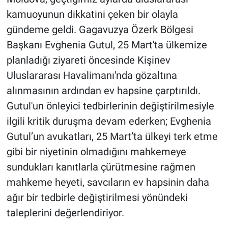
kamuoyunun dikkatini çeken bir olayla
gündeme geldi. Gagavuzya Özerk Bölgesi
Başkanı Evghenia Gutul, 25 Mart'ta ülkemize
planladığı ziyareti öncesinde Kişinev
Uluslararası Havalimanı'nda gözaltına
alınmasının ardından ev hapsine çarptırıldı.
Gutul'un önleyici tedbirlerinin değiştirilmesiyle
ilgili kritik duruşma devam ederken; Evghenia
Gutul’un avukatları, 25 Mart’ta ülkeyi terk etme
gibi bir niyetinin olmadığını mahkemeye
sundukları kanıtlarla çürütmesine rağmen
mahkeme heyeti, savcıların ev hapsinin daha
ağır bir tedbirle değiştirilmesi yönündeki
taleplerini değerlendiriyor.