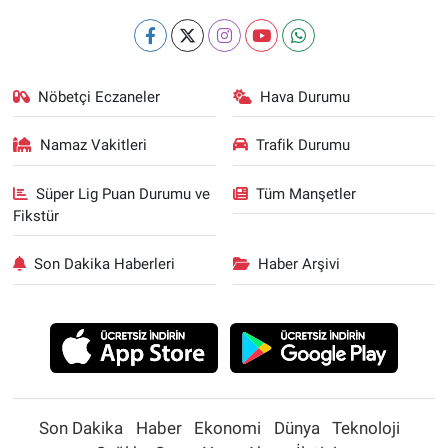
Nöbetçi Eczaneler
Hava Durumu
Namaz Vakitleri
Trafik Durumu
Süper Lig Puan Durumu ve
Tüm Manşetler
Fikstür
Son Dakika Haberleri
Haber Arşivi
Son Dakika
Haber
Ekonomi
Dünya
Teknoloji