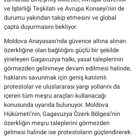
ve İşbirliği Teşkilatı ve Avrupa Konseyi’nin de
durumu yakından takip etmesini ve global
çapta duyurmasını bekliyor.
Moldova Anayasası'nda güvence altına alınan
özerkliğine olan bağlılığını güçlü bir şekilde
yineleyen Gagavuzya halkı, yasal taleplerinin
görmezden gelinmeye devam edilmesi halinde,
haklarını savunmak için geniş katılımlı
protestolar ve uluslararası yargı yollarını da
içeren tüm meşru araçları kullanacağı
konusunda uyarıda bulunuyor. Moldova
Hükümeti’nin, Gagavuzya Özerk Bölgesi’nin
özerkliğin meşru taleplerini görmezden
gelmesi halinde ise protestoların güçlendirerek