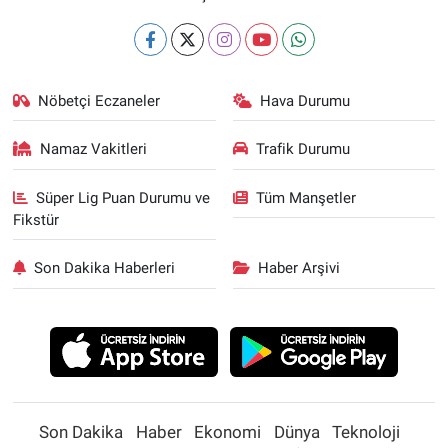
Nöbetçi Eczaneler
Hava Durumu
Namaz Vakitleri
Trafik Durumu
Süper Lig Puan Durumu ve
Tüm Manşetler
Fikstür
Son Dakika Haberleri
Haber Arşivi
Son Dakika
Haber
Ekonomi
Dünya
Teknoloji