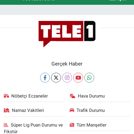
Gerçek Haber
Nöbetçi Eczaneler
Hava Durumu
Namaz Vakitleri
Trafik Durumu
Süper Lig Puan Durumu ve
Tüm Manşetler
Fikstür