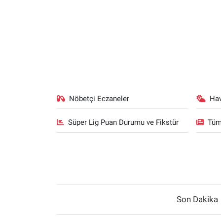
Nöbetçi Eczaneler
Ha
Süper Lig Puan Durumu ve Fikstür
Tüm
Son Dakika