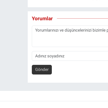
Yorumlar
Gönder