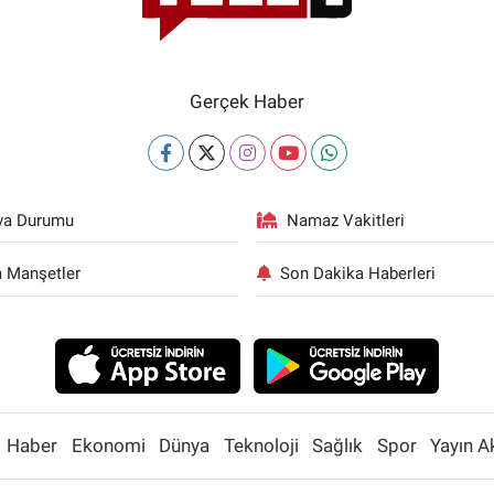
Gerçek Haber
va Durumu
Namaz Vakitleri
 Manşetler
Son Dakika Haberleri
Haber
Ekonomi
Dünya
Teknoloji
Sağlık
Spor
Yayın A