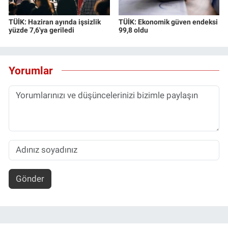
TÜİK: Haziran ayında işsizlik
TÜİK: Ekonomik güven endeksi
yüzde 7,6'ya geriledi
99,8 oldu
Yorumlar
Gönder