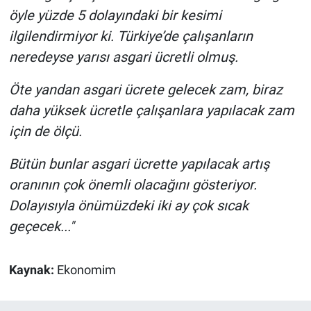
öyle yüzde 5 dolayındaki bir kesimi
ilgilendirmiyor ki. Türkiye’de çalışanların
neredeyse yarısı asgari ücretli olmuş.
Öte yandan asgari ücrete gelecek zam, biraz
daha yüksek ücretle çalışanlara yapılacak zam
için de ölçü.
Bütün bunlar asgari ücrette yapılacak artış
oranının çok önemli olacağını gösteriyor.
Dolayısıyla önümüzdeki iki ay çok sıcak
geçecek..."
Kaynak:
Ekonomim