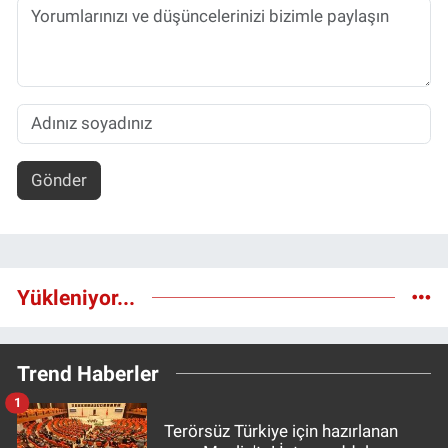
Gönder
Yükleniyor...
Trend Haberler
1
Terörsüz Türkiye için hazırlanan