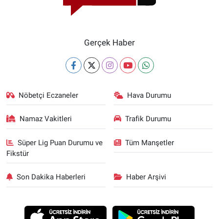
Gerçek Haber
Nöbetçi Eczaneler
Hava Durumu
Namaz Vakitleri
Trafik Durumu
Süper Lig Puan Durumu ve
Tüm Manşetler
Fikstür
Son Dakika Haberleri
Haber Arşivi