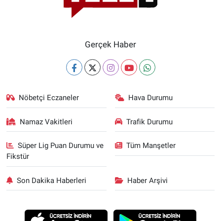
Gerçek Haber
Nöbetçi Eczaneler
Hava Durumu
Namaz Vakitleri
Trafik Durumu
Süper Lig Puan Durumu ve
Tüm Manşetler
Fikstür
Son Dakika Haberleri
Haber Arşivi