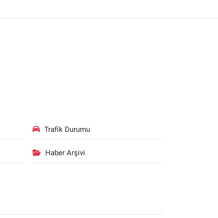
Trafik Durumu
Haber Arşivi