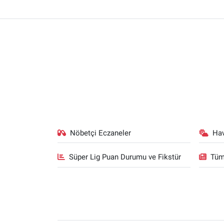
Nöbetçi Eczaneler
Ha
Süper Lig Puan Durumu ve Fikstür
Tüm