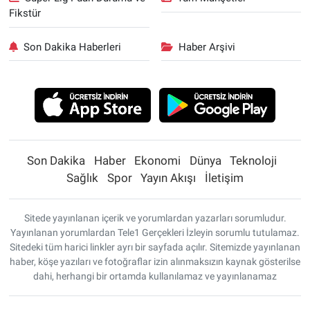
Fikstür
Son Dakika Haberleri
Haber Arşivi
Son Dakika
Haber
Ekonomi
Dünya
Teknoloji
Sağlık
Spor
Yayın Akışı
İletişim
Sitede yayınlanan içerik ve yorumlardan yazarları sorumludur.
Yayınlanan yorumlardan Tele1 Gerçekleri İzleyin sorumlu tutulamaz.
Sitedeki tüm harici linkler ayrı bir sayfada açılır. Sitemizde yayınlanan
haber, köşe yazıları ve fotoğraflar izin alınmaksızın kaynak gösterilse
dahi, herhangi bir ortamda kullanılamaz ve yayınlanamaz