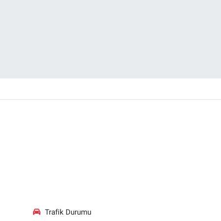
Trafik Durumu