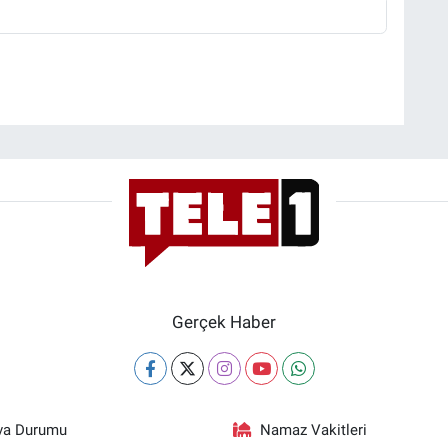
Gerçek Haber
va Durumu
Namaz Vakitleri