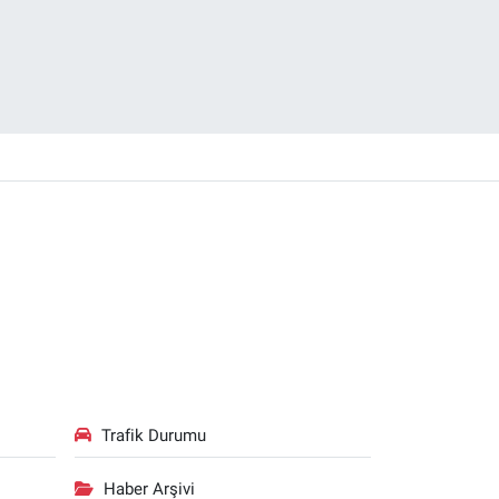
Trafik Durumu
Haber Arşivi