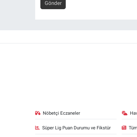
Gönder
Nöbetçi Eczaneler
Ha
Süper Lig Puan Durumu ve Fikstür
Tüm