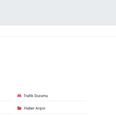
Trafik Durumu
Haber Arşivi