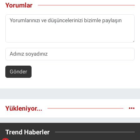
Yorumlar
Gönder
Yükleniyor...
Trend Haberler