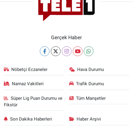
Gerçek Haber
Nöbetçi Eczaneler
Hava Durumu
Namaz Vakitleri
Trafik Durumu
Süper Lig Puan Durumu ve
Tüm Manşetler
Fikstür
Son Dakika Haberleri
Haber Arşivi