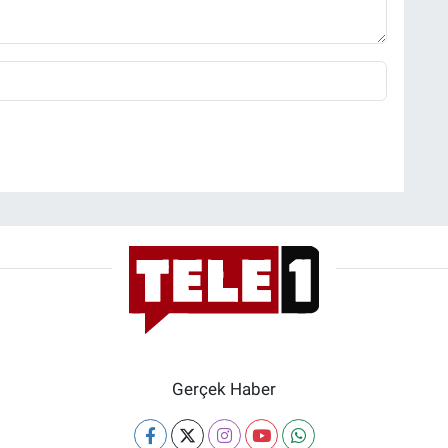
Gerçek Haber