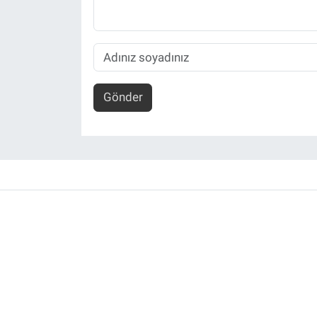
Gönder