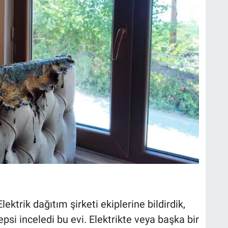
lektrik dağıtım şirketi ekiplerine bildirdik,
epsi inceledi bu evi. Elektrikte veya başka bir