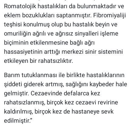
Romatolojik hastalıkları da bulunmaktadır ve
eklem bozuklukları saptanmıştır. Fibromiyaliji
teşhisi konulmuş olup bu hastalık beyin ve
omuriliğin ağrılı ve ağrısız sinyalleri işleme
biçiminin etkilenmesine bağlı ağrı
hassasiyetinin arttığı merkezi sinir sistemini
etkileyen bir rahatsızlıktır.
Barım tutuklanması ile birlikte hastalıklarının
şiddeti giderek artmış, sağlığını kaybeder hale
gelmiştir. Cezaevinde defalarca kez
rahatsızlanmış, birçok kez cezaevi revirine
kaldırılmış, birçok kez de hastaneye sevk
edilmiştir.”