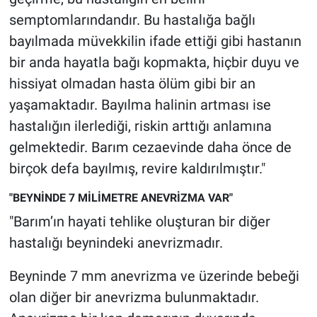
semptomlarındandır. Bu hastalığa bağlı
bayılmada müvekkilin ifade ettiği gibi hastanın
bir anda hayatla bağı kopmakta, hiçbir duyu ve
hissiyat olmadan hasta ölüm gibi bir an
yaşamaktadır. Bayılma halinin artması ise
hastalığın ilerlediği, riskin arttığı anlamına
gelmektedir. Barım cezaevinde daha önce de
birçok defa bayılmış, revire kaldırılmıştır."
"BEYNİNDE 7 MİLİMETRE ANEVRİZMA VAR"
"Barım’ın hayati tehlike oluşturan bir diğer
hastalığı beynindeki anevrizmadır.
Beyninde 7 mm anevrizma ve üzerinde bebeği
olan diğer bir anevrizma bulunmaktadır.